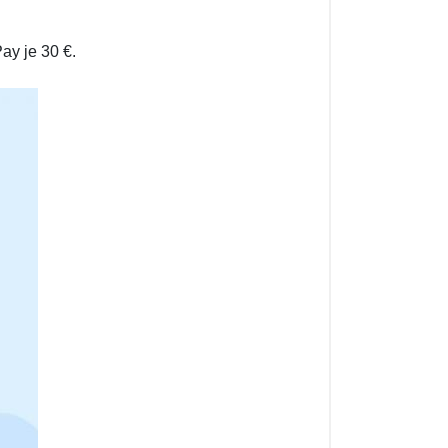
ay je 30 €.