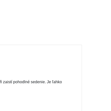
ň zaistí pohodlné sedenie. Je ľahko