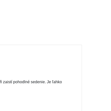
ň zaistí pohodlné sedenie. Je ľahko