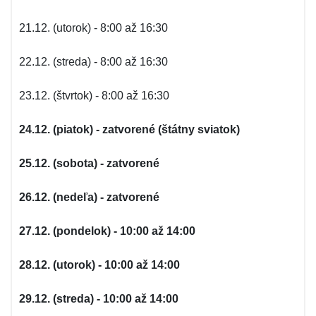
21.12. (utorok) - 8:00 až 16:30
22.12. (streda) - 8:00 až 16:30
23.12. (štvrtok) - 8:00 až 16:30
24.12. (piatok) - zatvorené (štátny sviatok)
25.12. (sobota) - zatvorené
26.12. (nedeľa) - zatvorené
27.12. (pondelok) - 10:00 až 14:00
28.12. (utorok) - 10:00 až 14:00
29.12. (streda) - 10:00 až 14:00