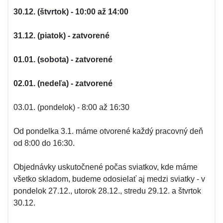
30.12. (štvrtok) - 10:00 až 14:00
31.12. (piatok) - zatvorené
01.01. (sobota) - zatvorené
02.01. (nedeľa) - zatvorené
03.01. (pondelok) - 8:00 až 16:30
Od pondelka 3.1. máme otvorené každý pracovný deň
od 8:00 do 16:30.
Objednávky uskutočnené počas sviatkov, kde máme
všetko skladom, budeme odosielať aj medzi sviatky - v
pondelok 27.12., utorok 28.12., stredu 29.12. a štvrtok
30.12.