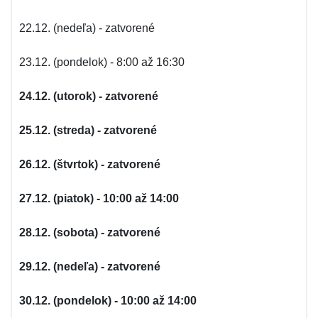
22.12. (nedeľa) - zatvorené
23.12. (pondelok) - 8:00 až 16:30
24.12. (utorok) - zatvorené
25.12. (streda) - zatvorené
26.12. (štvrtok) - zatvorené
27.12. (piatok) - 10:00 až 14:00
28.12. (sobota) - zatvorené
29.12. (nedeľa) - zatvorené
30.12. (pondelok) - 10:00 až 14:00