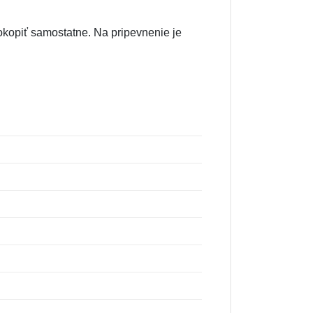
kopiť samostatne. Na pripevnenie je