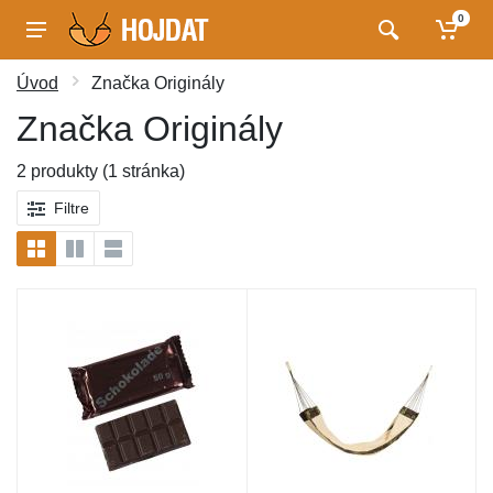
0
Úvod
Značka Originály
Značka Originály
2 produkty (1 stránka)
Filtre