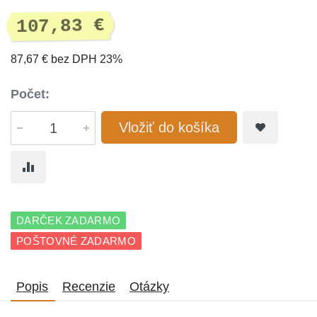
107,83 €
87,67 € bez DPH 23%
Počet:
Vložiť do košíka
DARČEK ZADARMO
POŠTOVNÉ ZADARMO
Popis
Recenzie
Otázky