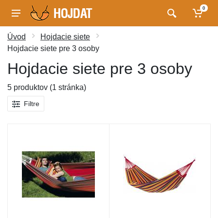
0
Úvod
Hojdacie siete
Hojdacie siete pre 3 osoby
Hojdacie siete pre 3 osoby
5 produktov (1 stránka)
Filtre