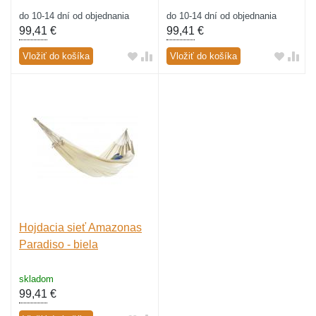
do 10-14 dní od objednania
do 10-14 dní od objednania
99,41
€
99,41
€
Vložiť do košíka
Vložiť do košíka
Hojdacia sieť Amazonas
Paradiso - biela
skladom
99,41
€