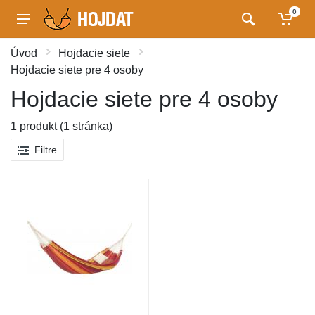
0
Úvod
Hojdacie siete
Hojdacie siete pre 4 osoby
Hojdacie siete pre 4 osoby
1 produkt (1 stránka)
Filtre